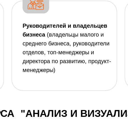
Руководителей и владельцев
бизнеса
(владельцы малого и
среднего бизнеса, руководители
отделов, топ-менеджеры и
директора по развитию, продукт-
менеджеры)
РСА
"АНАЛИЗ И ВИЗУАЛ