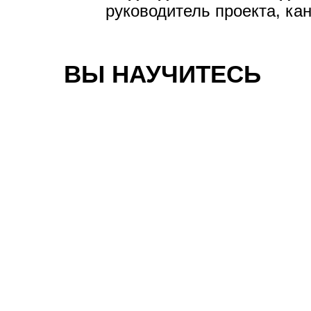
руководитель проекта, ка
ВЫ НАУЧИТЕСЬ