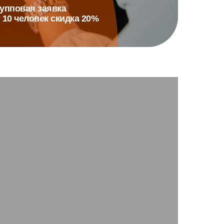
упповая заявка
 10 человек скидка 20%