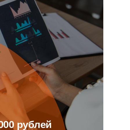
000 рублей