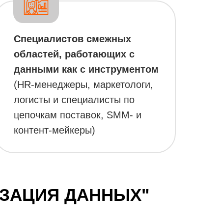
Специалистов смежных
областей, работающих с
данными как с инструментом
(HR-менеджеры, маркетологи,
логисты и специалисты по
цепочкам поставок, SMM- и
контент-мейкеры)
ИЗАЦИЯ ДАННЫХ"