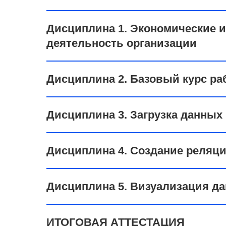
Дисциплина 1. Экономические 
деятельность организации
Дисциплина 2. Базовый курс ра
Дисциплина 3. Загрузка данных
Дисциплина 4. Создание реляц
Дисциплина 5. Визуализация д
ИТОГОВАЯ АТТЕСТАЦИЯ