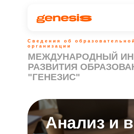
Сведения об образовательно
организации
МЕЖДУНАРОДНЫЙ ИН
РАЗВИТИЯ ОБРАЗОВА
"ГЕНЕЗИС"
Анализ и 