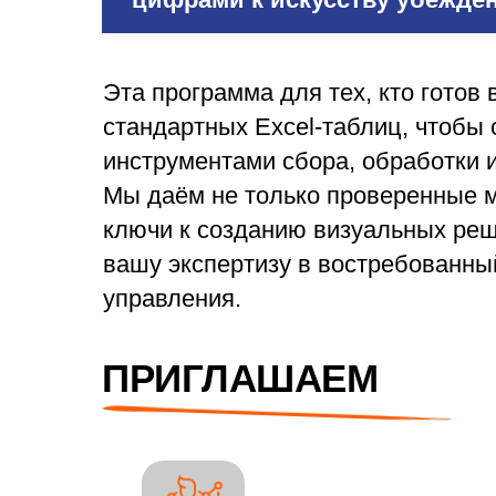
Эта программа для тех, кто готов 
стандартных Excel-таблиц, чтобы
инструментами сбора, обработки 
Мы даём не только проверенные м
ключи к созданию визуальных реш
вашу экспертизу в востребованный
управления.
ПРИГЛАШАЕМ