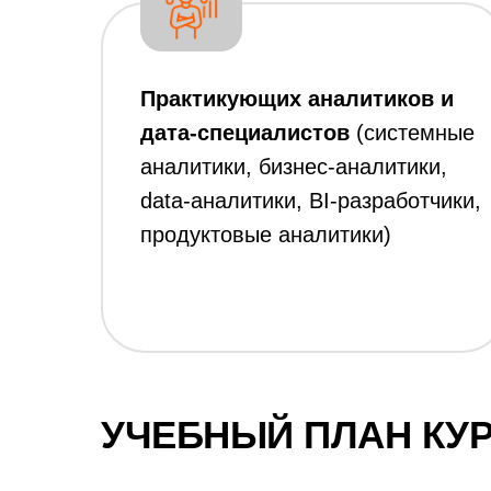
Практикующих аналитиков и
дата-специалистов
(системные
аналитики, бизнес-аналитики,
data-аналитики, BI-разработчики,
продуктовые аналитики)
УЧЕБНЫЙ ПЛАН КУ