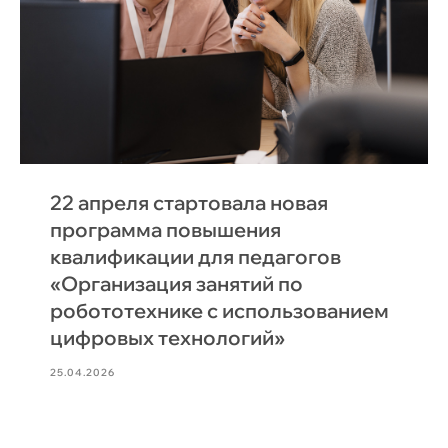
22 апреля стартовала новая
программа повышения
квалификации для педагогов
«Организация занятий по
робототехнике с использованием
цифровых технологий»
25.04.2026