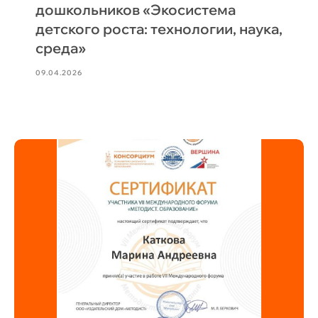
дошкольников «Экосистема
детского роста: технологии, наука,
среда»
09.04.2026