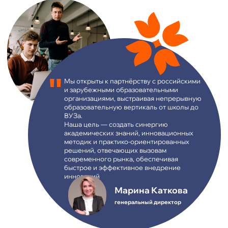
Марина Каткова
генеральный директор
Приглашаем к сотрудничеству школы
Приглашаем к сотрудничеству ВУЗы
КОРПОРАТИВНЫМ ЗАКАЗЧИКАМ