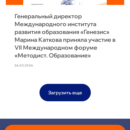
Генеральный директор
Международного института
развития образования «Генезис»
Марина Каткова приняла участие в
VII Международном форуме
«Методист. Образование»
26.03.2026
Загрузить еще