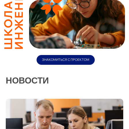
НОВОСТИ