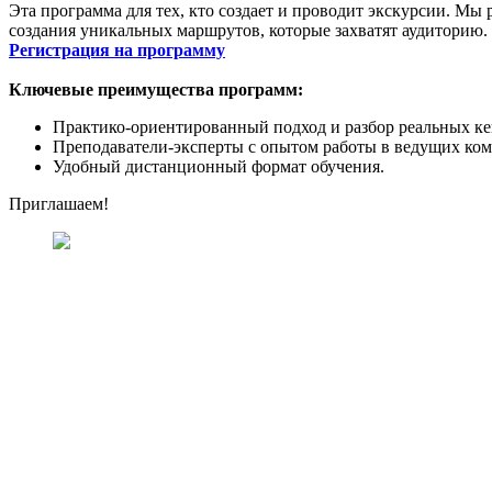
Эта программа для тех, кто создает и проводит экскурсии. М
создания уникальных маршрутов, которые захватят аудиторию.
Регистрация на программу
Ключевые преимущества программ:
Практико-ориентированный подход и разбор реальных ке
Преподаватели-эксперты с опытом работы в ведущих ко
Удобный дистанционный формат обучения.
Приглашаем!