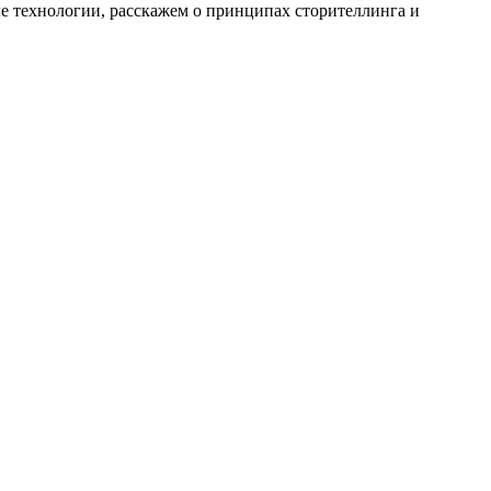
ые технологии, расскажем о принципах сторителлинга и