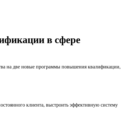
ификации в сфере
тва на две новые программы повышения квалификации,
 постоянного клиента, выстроить эффективную систему