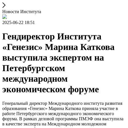
Новости Института
2025-06-22 18:51
Гендиректор Института
«Генезис» Марина Каткова
выступила экспертом на
Петербургском
международном
экономическом форуме
Генеральный директор Международного института развития
образования «Генезис» Марина Каткова приняла участие в
работе Петербургского международного экономического
форума. В рамках деловой программы ПМЭФ она выступила
в качестве эксперта на Международном молодежном